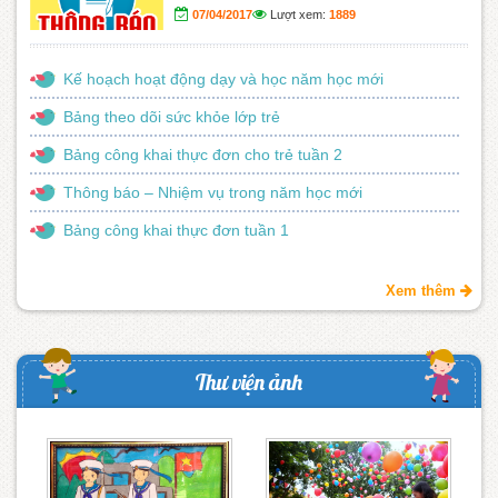
07/04/2017
Lượt xem:
1889
Kế hoạch hoạt động dạy và học năm học mới
Bảng theo dõi sức khỏe lớp trẻ
Bảng công khai thực đơn cho trẻ tuần 2
Thông báo – Nhiệm vụ trong năm học mới
Bảng công khai thực đơn tuần 1
Xem thêm
Thư viện ảnh